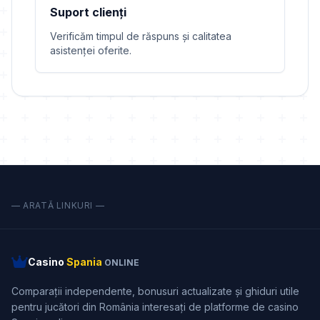
Suport clienți
Verificăm timpul de răspuns și calitatea
asistenței oferite.
— ARATĂ LINKURI —
Casino
Spania
ONLINE
Comparații independente, bonusuri actualizate și ghiduri utile
pentru jucători din România interesați de platforme de casino